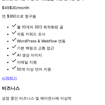
$49
$30
/month
연 $360으로 청구됨
월 10개의 SEO 최적화된 글
자동 키워드 조사
WordPress & Webflow 연동
기본 백링크 교환 접근
AI 생성 이미지
이메일 지원
50개 이상 언어 지원
시작하기
비즈니스
성장 중인 비즈니스 및 에이전시에 이상적
$249
$150
/month