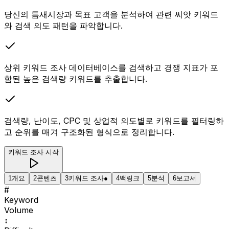
당신의 틈새시장과 목표 고객을 분석하여 관련 씨앗 키워드
와 검색 의도 패턴을 파악합니다.
상위 키워드 조사 데이터베이스를 검색하고 경쟁 지표가 포
함된 높은 검색량 키워드를 추출합니다.
검색량, 난이도, CPC 및 상업적 의도별로 키워드를 필터링하
고 순위를 매겨 구조화된 형식으로 정리합니다.
키워드 조사 시작
1
개요
2
콘텐츠
3
키워드 조사
●
4
백링크
5
분석
6
보고서
#
Keyword
Volume
↕