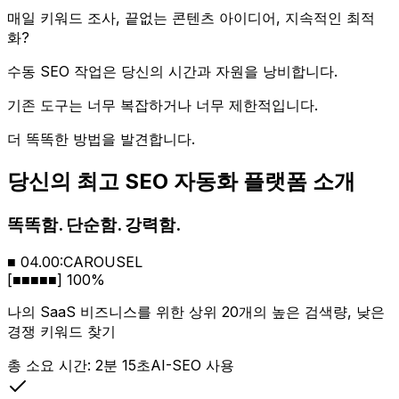
매일 키워드 조사, 끝없는 콘텐츠 아이디어, 지속적인 최적
화?
수동 SEO 작업은 당신의 시간과 자원을 낭비합니다.
기존 도구는 너무 복잡하거나 너무 제한적입니다.
더 똑똑한 방법을 발견합니다.
당신의 최고 SEO 자동화 플랫폼 소개
똑똑함. 단순함. 강력함.
■ 04.00:CAROUSEL
[
■□□□□
]
20
%
나의 SaaS 비즈니스를 위한 상위 20개의 높은 검색량, 낮은
경쟁 키워드 찾기
총 소요 시간: 2분 15초
AI-SEO 사용