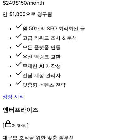
연 $1,800으로 청구됨
월 50개의 SEO 최적화된 글
고급 키워드 조사 & 분석
모든 플랫폼 연동
우선 백링크 교환
무제한 AI 재작성
전담 계정 관리자
맞춤형 콘텐츠 전략
성장 시작
엔터프라이즈
[
제한됨
]
대규모 조직을 위한 맞춤 솔루션