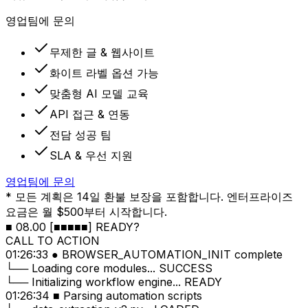
영업팀에 문의
무제한 글 & 웹사이트
화이트 라벨 옵션 가능
맞춤형 AI 모델 교육
API 접근 & 연동
전담 성공 팀
SLA & 우선 지원
영업팀에 문의
* 모든 계획은 14일 환불 보장을 포함합니다. 엔터프라이즈
요금은 월 $500부터 시작합니다.
■ 08.00 [■■■■■] READY?
CALL TO ACTION
01:26:33 ● BROWSER_AUTOMATION_INIT complete
└── Loading core modules... SUCCESS
└── Initializing workflow engine... READY
01:26:34 ■ Parsing automation scripts
├── data_extraction_v2.py... LOADED