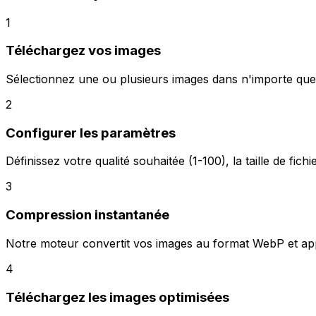
1
Téléchargez vos images
Sélectionnez une ou plusieurs images dans n'importe que
2
Configurer les paramètres
Définissez votre qualité souhaitée (1-100), la taille de fic
3
Compression instantanée
Notre moteur convertit vos images au format WebP et ap
4
Téléchargez les images optimisées