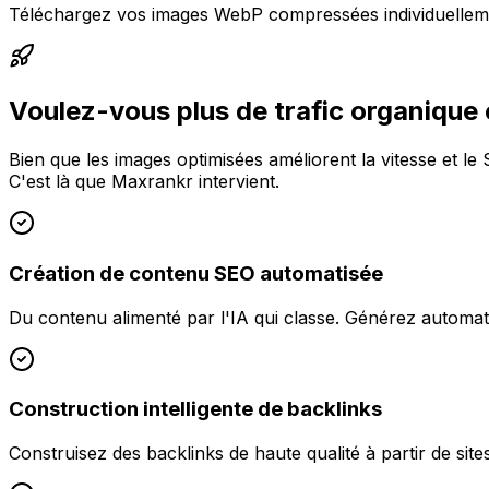
Téléchargez vos images WebP compressées individuellemen
Voulez-vous plus de trafic organique 
Bien que les images optimisées améliorent la vitesse et le
C'est là que Maxrankr intervient.
Création de contenu SEO automatisée
Du contenu alimenté par l'IA qui classe. Générez automati
Construction intelligente de backlinks
Construisez des backlinks de haute qualité à partir de si