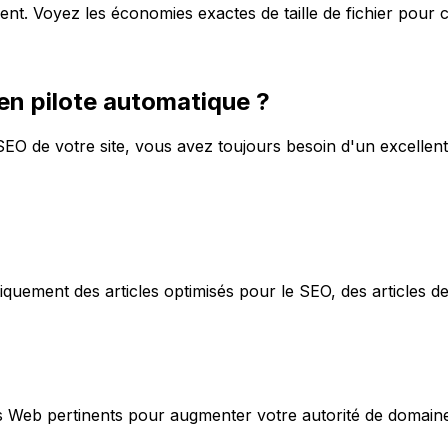
t. Voyez les économies exactes de taille de fichier pour 
en pilote automatique ?
 SEO de votre site, vous avez toujours besoin d'un excellen
quement des articles optimisés pour le SEO, des articles de
tes Web pertinents pour augmenter votre autorité de domain