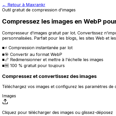
←
Retour à Maxrankr
Outil gratuit de compression d'images
Compressez les images en WebP pour
Compresseur d'images gratuit par lot. Convertissez n'impo
personnalisées. Parfait pour les blogs, les sites Web et 
■
⚡ Compression instantanée par lot
■
🎯 Convertir au format WebP
■
📏 Redimensionner et mettre à l'échelle les images
■
🆓 100 % gratuit pour toujours
Compressez et convertissez des images
Téléchargez vos images et configurez les paramètres de
Images
Cliquez pour télécharger des images ou glissez-déposez