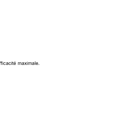
ficacité maximale.