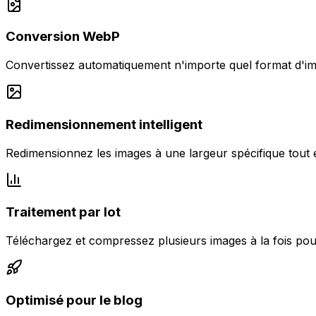
Conversion WebP
Convertissez automatiquement n'importe quel format d'
Redimensionnement intelligent
Redimensionnez les images à une largeur spécifique tout 
Traitement par lot
Téléchargez et compressez plusieurs images à la fois po
Optimisé pour le blog