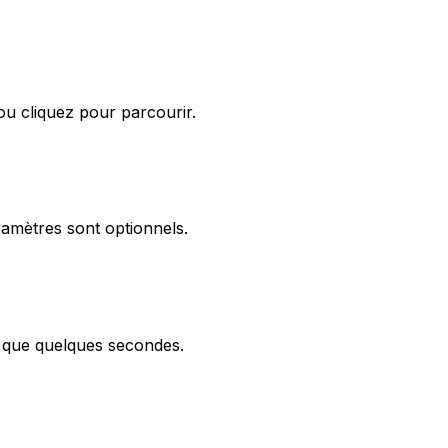
u cliquez pour parcourir.
aramètres sont optionnels.
 que quelques secondes.