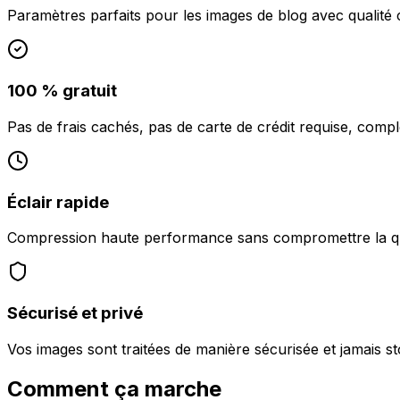
Paramètres parfaits pour les images de blog avec qualité c
100 % gratuit
Pas de frais cachés, pas de carte de crédit requise, complè
Éclair rapide
Compression haute performance sans compromettre la qua
Sécurisé et privé
Vos images sont traitées de manière sécurisée et jamais 
Comment ça marche