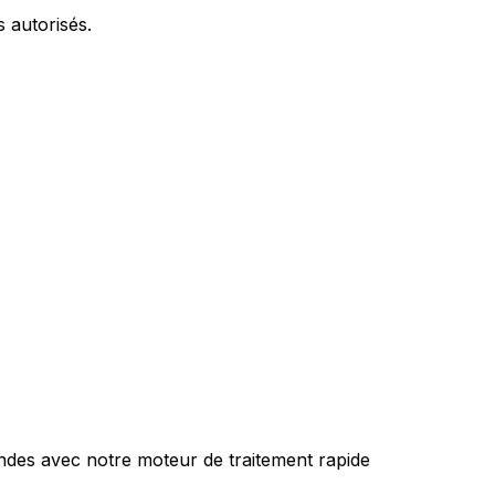
 autorisés.
des avec notre moteur de traitement rapide