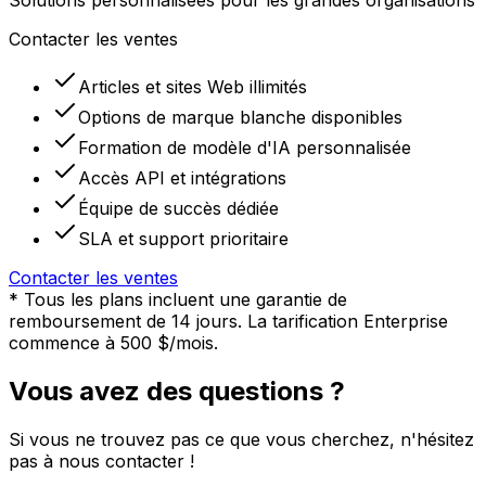
Solutions personnalisées pour les grandes organisations
Contacter les ventes
Articles et sites Web illimités
Options de marque blanche disponibles
Formation de modèle d'IA personnalisée
Accès API et intégrations
Équipe de succès dédiée
SLA et support prioritaire
Contacter les ventes
* Tous les plans incluent une garantie de
remboursement de 14 jours. La tarification Enterprise
commence à 500 $/mois.
Vous avez des questions ?
Si vous ne trouvez pas ce que vous cherchez, n'hésitez
pas à nous contacter !