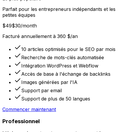
Parfait pour les entrepreneurs indépendants et les
petites équipes
$49
$30
/month
Facturé annuellement à 360 $/an
10 articles optimisés pour le SEO par mois
Recherche de mots-clés automatisée
Intégration WordPress et Webflow
Accès de base à l'échange de backlinks
Images générées par l'IA
Support par email
Support de plus de 50 langues
Commencer maintenant
Professionnel