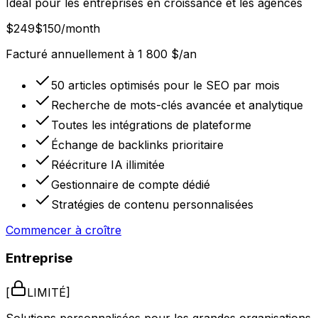
Idéal pour les entreprises en croissance et les agences
$249
$150
/month
Facturé annuellement à 1 800 $/an
50 articles optimisés pour le SEO par mois
Recherche de mots-clés avancée et analytique
Toutes les intégrations de plateforme
Échange de backlinks prioritaire
Réécriture IA illimitée
Gestionnaire de compte dédié
Stratégies de contenu personnalisées
Commencer à croître
Entreprise
[
LIMITÉ
]