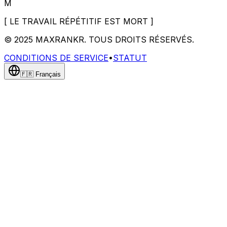
M
[
LE TRAVAIL RÉPÉTITIF EST MORT
]
© 2025
MAXRANKR. TOUS DROITS RÉSERVÉS.
CONDITIONS DE SERVICE
•
STATUT
🇫🇷
Français