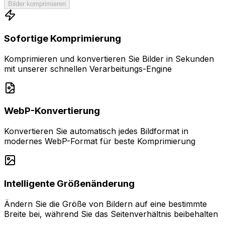
Bilder komprimieren
Sofortige Komprimierung
Komprimieren und konvertieren Sie Bilder in Sekunden
mit unserer schnellen Verarbeitungs-Engine
WebP-Konvertierung
Konvertieren Sie automatisch jedes Bildformat in
modernes WebP-Format für beste Komprimierung
Intelligente Größenänderung
Ändern Sie die Größe von Bildern auf eine bestimmte
Breite bei, während Sie das Seitenverhältnis beibehalten