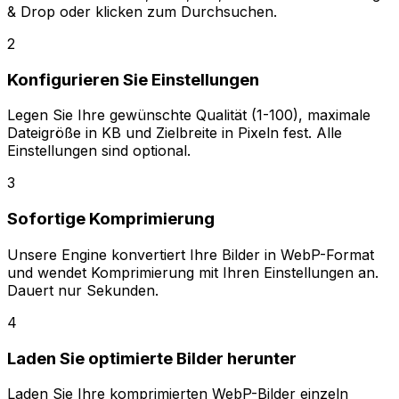
& Drop oder klicken zum Durchsuchen.
2
Konfigurieren Sie Einstellungen
Legen Sie Ihre gewünschte Qualität (1-100), maximale
Dateigröße in KB und Zielbreite in Pixeln fest. Alle
Einstellungen sind optional.
3
Sofortige Komprimierung
Unsere Engine konvertiert Ihre Bilder in WebP-Format
und wendet Komprimierung mit Ihren Einstellungen an.
Dauert nur Sekunden.
4
Laden Sie optimierte Bilder herunter
Laden Sie Ihre komprimierten WebP-Bilder einzeln