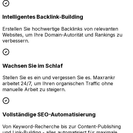
Intelligentes Backlink-Building
Erstellen Sie hochwertige Backlinks von relevanten
Websites, um Ihre Domain-Autorität und Rankings zu
verbessern.
Wachsen Sie im Schlaf
Stellen Sie es ein und vergessen Sie es. Maxrankr
arbeitet 24/7, um Ihren organischen Traffic ohne
manuelle Arbeit zu steigern.
Vollständige SEO-Automatisierung
Von Keyword-Recherche bis zur Content-Publishing
und Link-Building - alles automatisiert für maximale