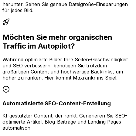
herunter. Sehen Sie genaue Dateigröße-Einsparungen
für jedes Bild.
Möchten Sie mehr organischen
Traffic im Autopilot?
Während optimierte Bilder Ihre Seiten-Geschwindigkeit
und SEO verbessern, benötigen Sie trotzdem
großartigen Content und hochwertige Backlinks, um
höher zu ranken. Hier kommt Maxrankr ins Spiel.
Automatisierte SEO-Content-Erstellung
KI-gestützter Content, der rankt. Generieren Sie SEO-
optimierte Artikel, Blog-Beiträge und Landing Pages
automatisch.