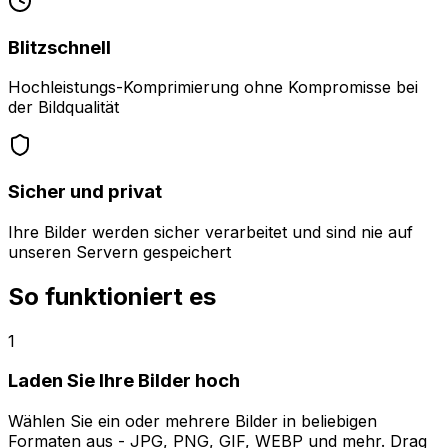
Blitzschnell
Hochleistungs-Komprimierung ohne Kompromisse bei
der Bildqualität
Sicher und privat
Ihre Bilder werden sicher verarbeitet und sind nie auf
unseren Servern gespeichert
So funktioniert es
1
Laden Sie Ihre Bilder hoch
Wählen Sie ein oder mehrere Bilder in beliebigen
Formaten aus - JPG, PNG, GIF, WEBP und mehr. Drag