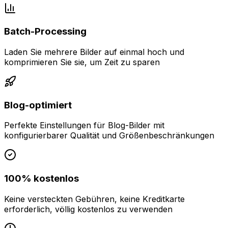
Batch-Processing
Laden Sie mehrere Bilder auf einmal hoch und
komprimieren Sie sie, um Zeit zu sparen
Blog-optimiert
Perfekte Einstellungen für Blog-Bilder mit
konfigurierbarer Qualität und Größenbeschränkungen
100% kostenlos
Keine versteckten Gebühren, keine Kreditkarte
erforderlich, völlig kostenlos zu verwenden