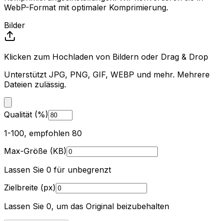
WebP-Format mit optimaler Komprimierung.
Bilder
Klicken zum Hochladen von Bildern oder Drag & Drop
Unterstützt JPG, PNG, GIF, WEBP und mehr. Mehrere
Dateien zulässig.
Qualität (%)
1-100, empfohlen 80
Max-Größe (KB)
Lassen Sie 0 für unbegrenzt
Zielbreite (px)
Lassen Sie 0, um das Original beizubehalten